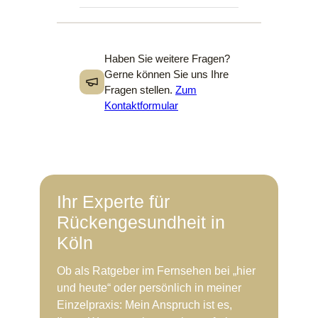
Haben Sie weitere Fragen?
Gerne können Sie uns Ihre
Fragen stellen.
Zum
Kontak
tformular
Ihr Experte für
Rückengesundheit in
Köln
Ob als Ratgeber im Fernsehen bei „hier
und heute“ oder persönlich in meiner
Einzelpraxis: Mein Anspruch ist es,