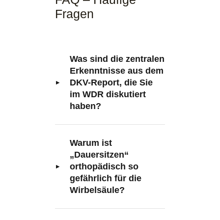
Fragen
Was sind die zentralen
Erkenntnisse aus dem
DKV-Report, die Sie
im WDR diskutiert
haben?
Warum ist
„Dauersitzen“
orthopädisch so
gefährlich für die
Wirbelsäule?