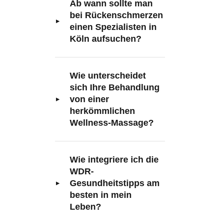
Ab wann sollte man
bei Rückenschmerzen
einen Spezialisten in
Köln aufsuchen?
Wie unterscheidet
sich Ihre Behandlung
von einer
herkömmlichen
Wellness-Massage?
Wie integriere ich die
WDR-
Gesundheitstipps am
besten in mein
Leben?