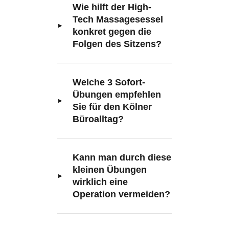
Wie hilft der High-
Tech Massagesessel
konkret gegen die
Folgen des Sitzens?
Welche 3 Sofort-
Übungen empfehlen
Sie für den Kölner
Büroalltag?
Kann man durch diese
kleinen Übungen
wirklich eine
Operation vermeiden?