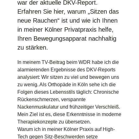
war der aktuelle DKV-Report.
Erfahren Sie hier, warum „Sitzen das
neue Rauchen“ ist und wie ich Ihnen
in meiner Kölner Privatpraxis helfe,
Ihren Bewegungsapparat nachhaltig
zu stärken.
In meinem TV-Beitrag beim WDR habe ich die
alarmierenden Ergebnisse des DKV-Reports
analysiert: Wir sitzen zu viel und bewegen uns
zu wenig. Als Orthopäde in Köln sehe ich die
Folgen dieses Lebensstils täglich: Chronische
Rückenschmerzen, verspannte
Nackenmuskulatur und frühzeitiger Verschleiß.
Mein Ziel ist es, diese Erkenntnisse in moderne
Therapiekonzepte zu übersetzen.
Warum ich in meiner Kölner Praxis auf High-
Tech gegen Sitz-Beschwerden setze