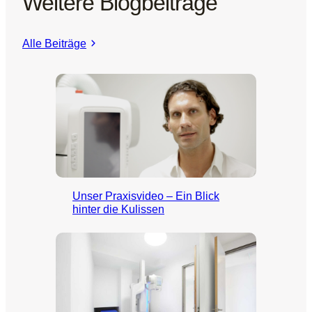
Weitere Blogbeiträge
Alle Beiträge
Unser Praxisvideo – Ein Blick
hinter die Kulissen