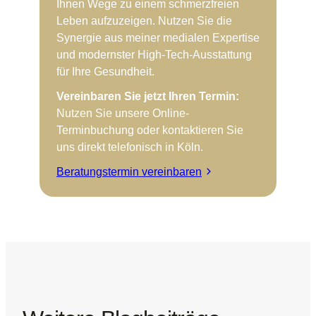
Ihnen Wege zu einem schmerzfreien
Leben aufzuzeigen. Nutzen Sie die
Synergie aus meiner medialen Expertise
und modernster High-Tech-Ausstattung
für Ihre Gesundheit.
Vereinbaren Sie jetzt Ihren Termin:
Nutzen Sie unsere Online-
Terminbuchung oder kontaktieren Sie
uns direkt telefonisch in Köln.
Beratungstermin vereinbaren