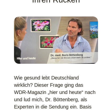
Wie gesund lebt Deutschland
wirklich? Dieser Frage ging das
WDR-Magazin „hier und heute“ nach
und lud mich, Dr. Böttenberg, als
Experten in die Sendung ein. Basis