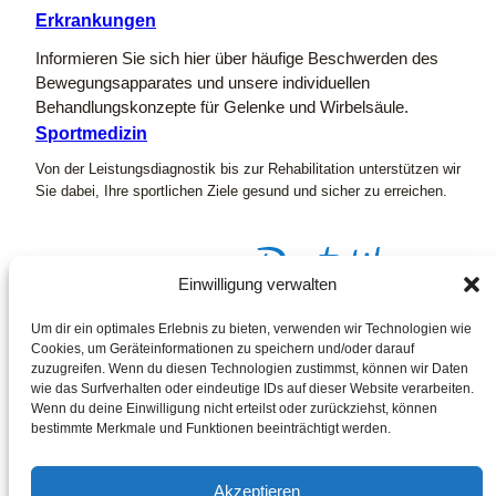
Erkrankungen
Informieren Sie sich hier über häufige Beschwerden des
Bewegungsapparates und unsere individuellen
Behandlungskonzepte für Gelenke und Wirbelsäule.
Sportmedizin
Von der Leistungsdiagnostik bis zur Rehabilitation unterstützen wir
Sie dabei, Ihre sportlichen Ziele gesund und sicher zu erreichen.
Einwilligung verwalten
Um dir ein optimales Erlebnis zu bieten, verwenden wir Technologien wie
Instagram
Cookies, um Geräteinformationen zu speichern und/oder darauf
Facebook
zuzugreifen. Wenn du diesen Technologien zustimmst, können wir Daten
wie das Surfverhalten oder eindeutige IDs auf dieser Website verarbeiten.
Wenn du deine Einwilligung nicht erteilst oder zurückziehst, können
bestimmte Merkmale und Funktionen beeinträchtigt werden.
Akzeptieren