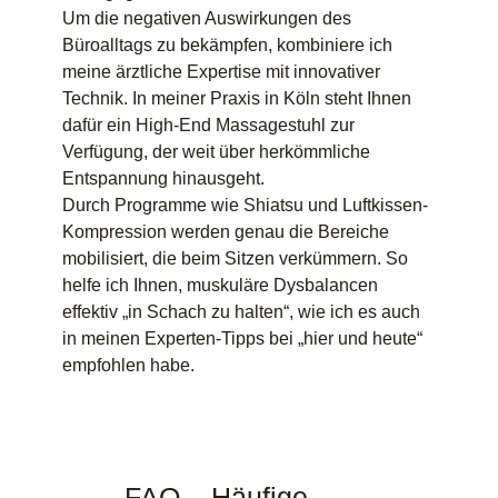
Um die negativen Auswirkungen des
Büroalltags zu bekämpfen, kombiniere ich
meine ärztliche Expertise mit innovativer
Technik. In meiner Praxis in Köln steht Ihnen
dafür ein High-End Massagestuhl zur
Verfügung, der weit über herkömmliche
Entspannung hinausgeht.
Durch Programme wie Shiatsu und Luftkissen-
Kompression werden genau die Bereiche
mobilisiert, die beim Sitzen verkümmern. So
helfe ich Ihnen, muskuläre Dysbalancen
effektiv „in Schach zu halten“, wie ich es auch
in meinen Experten-Tipps bei „hier und heute“
empfohlen habe.
FAQ – Häufige