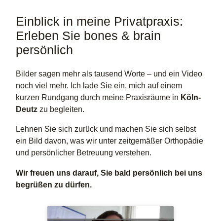
Einblick in meine Privatpraxis:
Erleben Sie bones & brain
persönlich
Bilder sagen mehr als tausend Worte – und ein Video
noch viel mehr. Ich lade Sie ein, mich auf einem
kurzen Rundgang durch meine Praxisräume in
Köln-
Deutz
zu begleiten.
Lehnen Sie sich zurück und machen Sie sich selbst
ein Bild davon, was wir unter zeitgemäßer Orthopädie
und persönlicher Betreuung verstehen.
Wir freuen uns darauf, Sie bald persönlich bei uns
begrüßen zu dürfen.