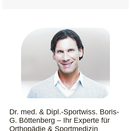
Dr. med. & Dipl.-Sportwiss. Boris-
G. Böttenberg – Ihr Experte für
Orthopädie & Sportmedizin