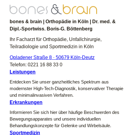
bones & brain | Orthopädie in Köln | Dr. med. &
Dipl.-Sportwiss. Boris-G. Böttenberg
Ihr Facharzt für Orthopädie, Unfallchirurgie,
Teilradiologie und Sportmedizin in Köln
Opladener Straße 8 · 50679 Köln-Deutz
Telefon: 0221 16 88 33 0
Leistungen
Entdecken Sie unser ganzheitliches Spektrum aus
modernster High-Tech-Diagnostik, konservativer Therapie
und minimalinvasiven Verfahren.
Erkrankungen
Informieren Sie sich hier über häufige Beschwerden des
Bewegungsapparates und unsere individuellen
Behandlungskonzepte für Gelenke und Wirbelsäule.
Sportmedizin