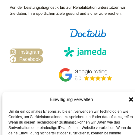
Von der Leistungsdiagnostik bis zur Rehabilitation unterstützen wir
Sie dabei, Ihre sportlichen Ziele gesund und sicher zu erreichen.
Instagram
Facebook
Einwilligung verwalten
Kontakt
Datenschutz
Impressum
Um dir ein optimales Erlebnis zu bieten, verwenden wir Technologien wie
Cookies, um Geräteinformationen zu speichern und/oder darauf zuzugreifen.
Wenn du diesen Technologien zustimmst, können wir Daten wie das
© 2026
·
webdesign by
absolutxmedia
Surfverhalten oder eindeutige IDs auf dieser Website verarbeiten. Wenn du
deine Einwilligung nicht erteilst oder zurückziehst, können bestimmte