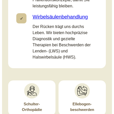
leistungsfähig bleiben.
Wirbelsäulenbehandlung
Der Rücken trägt uns durchs
Leben. Wir bieten hochpräzise
Diagnostik und gezielte
Therapien bei Beschwerden der
Lenden- (LWS) und
Halswirbelsäule (HWS).
Schulter-
Ellebogen-
Orthopädie
beschwerden