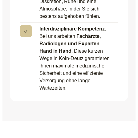
Diskretion, Ruhe und eine
Atmosphäre, in der Sie sich
bestens aufgehoben fühlen.
Interdisziplinäre Kompetenz:
Bei uns arbeiten
Fachärzte,
Radiologen und Experten
Hand in Hand
. Diese kurzen
Wege in Köln-Deutz garantieren
Ihnen maximale medizinische
Sicherheit und eine effiziente
Versorgung ohne lange
Wartezeiten.