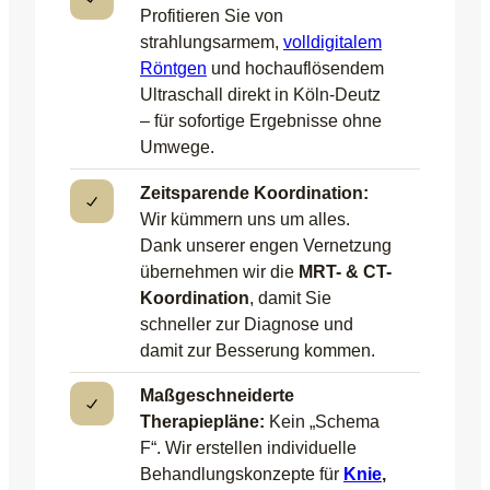
Profitieren Sie von
strahlungsarmem,
volldigitalem
Röntgen
und hochauflösendem
Ultraschall direkt in Köln-Deutz
– für sofortige Ergebnisse ohne
Umwege.
Zeitsparende Koordination:
Wir kümmern uns um alles.
Dank unserer engen Vernetzung
übernehmen wir die
MRT- & CT-
Koordination
, damit Sie
schneller zur Diagnose und
damit zur Besserung kommen.
Maßgeschneiderte
Therapiepläne:
Kein „Schema
F“. Wir erstellen individuelle
Behandlungskonzepte für
Knie
,