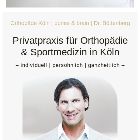
Orthopäde Köln | bones & brain | Dr. Böttenberg
Privatpraxis für Orthopädie
& Sportmedizin in Köln
– individuell | persöhnlich | ganzheitlich –