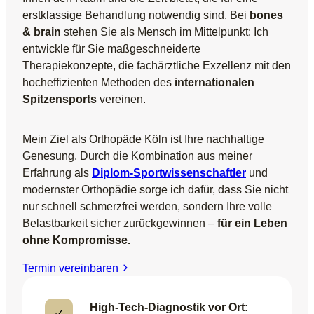
erstklassige Behandlung notwendig sind. Bei
bones
& brain
stehen Sie als Mensch im Mittelpunkt: Ich
entwickle für Sie maßgeschneiderte
Therapiekonzepte, die fachärztliche Exzellenz mit den
hocheffizienten Methoden des
internationalen
Spitzensports
vereinen.
Mein Ziel als Orthopäde Köln ist Ihre nachhaltige
Genesung. Durch die Kombination aus meiner
Erfahrung als
Diplom-Sportwissenschaftler
und
modernster Orthopädie sorge ich dafür, dass Sie nicht
nur schnell schmerzfrei werden, sondern Ihre volle
Belastbarkeit sicher zurückgewinnen –
für ein Leben
ohne Kompromisse.
Termin vereinbaren
High-Tech-Diagnostik vor Ort: