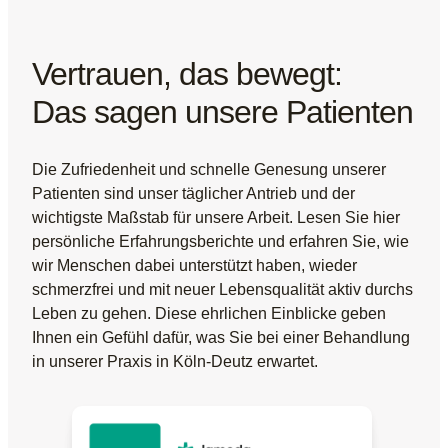
Vertrauen, das bewegt:
Das sagen unsere Patienten
Die Zufriedenheit und schnelle Genesung unserer
Patienten sind unser täglicher Antrieb und der
wichtigste Maßstab für unsere Arbeit. Lesen Sie hier
persönliche Erfahrungsberichte und erfahren Sie, wie
wir Menschen dabei unterstützt haben, wieder
schmerzfrei und mit neuer Lebensqualität aktiv durchs
Leben zu gehen. Diese ehrlichen Einblicke geben
Ihnen ein Gefühl dafür, was Sie bei einer Behandlung
in unserer Praxis in Köln-Deutz erwartet.