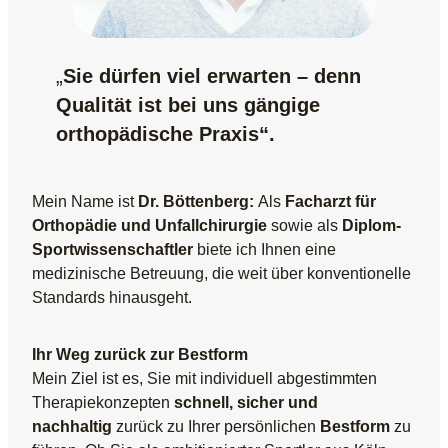
„
Sie dürfen viel erwarten – denn
Qualität ist bei uns gängige
orthopädische Praxis“.
Mein Name ist
Dr. Böttenberg:
Als
Facharzt für
Orthopädie und Unfallchirurgie
sowie als
Diplom-
Sportwissenschaftler
biete ich Ihnen eine
medizinische Betreuung, die weit über konventionelle
Standards hinausgeht.
Ihr Weg zurück zur Bestform
Mein Ziel ist es, Sie mit individuell abgestimmten
Therapiekonzepten
schnell, sicher und
nachhaltig
zurück zu Ihrer persönlichen
Bestform
zu