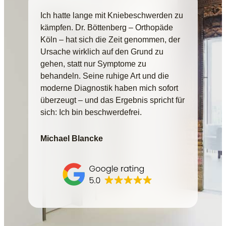
Ich hatte lange mit Kniebeschwerden zu
kämpfen. Dr. Böttenberg – Orthopäde
Köln – hat sich die Zeit genommen, der
Ursache wirklich auf den Grund zu
gehen, statt nur Symptome zu
behandeln. Seine ruhige Art und die
moderne Diagnostik haben mich sofort
überzeugt – und das Ergebnis spricht für
sich: Ich bin beschwerdefrei.
Michael Blancke