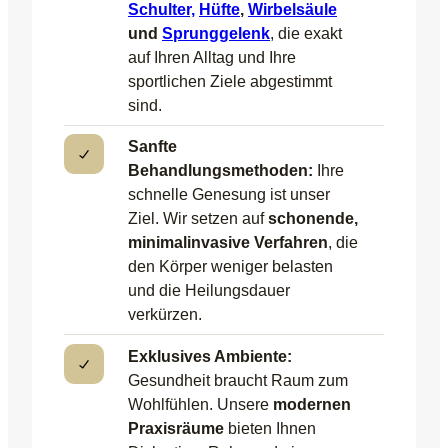
Schulter,
Hüfte
,
Wirbelsäule
und
Sprunggelenk
, die exakt
auf Ihren Alltag und Ihre
sportlichen Ziele abgestimmt
sind.
Sanfte
Behandlungsmethoden:
Ihre
schnelle Genesung ist unser
Ziel. Wir setzen auf
schonende,
minimalinvasive Verfahren
, die
den Körper weniger belasten
und die Heilungsdauer
verkürzen.
Exklusives Ambiente:
Gesundheit braucht Raum zum
Wohlfühlen. Unsere
modernen
Praxisräume
bieten Ihnen