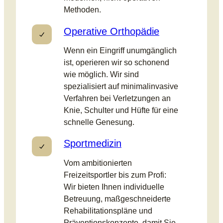
Methoden.
Operative Orthopädie
Wenn ein Eingriff unumgänglich
ist, operieren wir so schonend
wie möglich. Wir sind
spezialisiert auf minimalinvasive
Verfahren bei Verletzungen an
Knie, Schulter und Hüfte für eine
schnelle Genesung.
Sportmedizin
Vom ambitionierten
Freizeitsportler bis zum Profi:
Wir bieten Ihnen individuelle
Betreuung, maßgeschneiderte
Rehabilitationspläne und
Präventionskonzepte, damit Sie