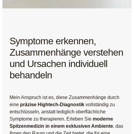
Symptome erkennen,
Zusammenhänge verstehen
und Ursachen individuell
behandeln
Mein Anspruch ist es, diese Zusammenhänge durch
eine
präzise Hightech-Diagnostik
vollständig zu
entschlüsseln, anstatt lediglich oberflächliche
Symptome zu therapieren. Erleben Sie
moderne
Spitzenmedizin in einem exklusiven Ambiente
, das
Ihnen den Raum und die Zeit bietet, die für eine