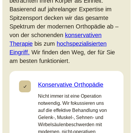
betrachten Ihren Körper als Einheit.
Basierend auf jahrelanger Expertise im
Spitzensport decken wir das gesamte
Spektrum der modernen Orthopädie ab –
von der schonenden
konservativen
Therapie
bis zum
hochspezialisierten
Eingriff.
Wir finden den Weg, der für Sie
am besten funktioniert.
Konservative Orthopädie
Nicht immer ist eine Operation
notwendig. Wir fokussieren uns
auf die effektive Behandlung von
Gelenk-, Muskel-, Sehnen- und
Wirbelsäulenbeschwerden mit
modernen, nicht-operativen